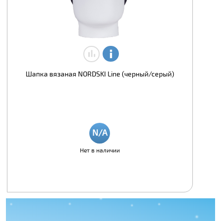
Шапка вязаная NORDSKI Line (черный/серый)
Нет в наличии