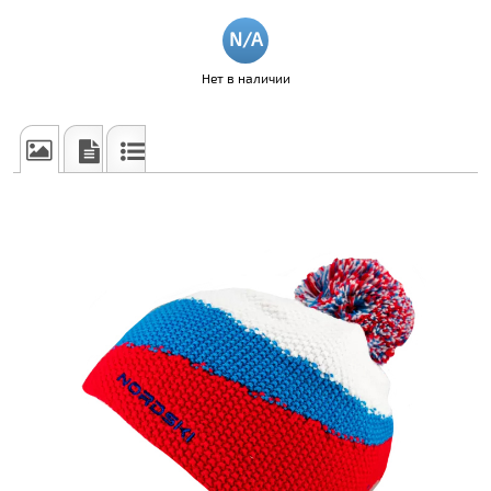
Нет в наличии