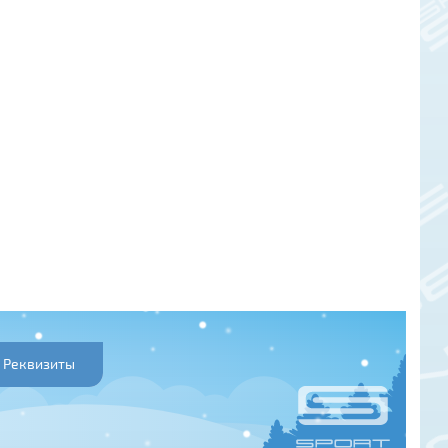
Реквизиты