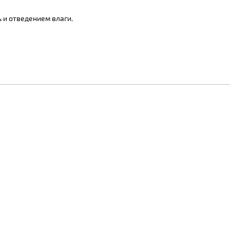
 и отведением влаги.