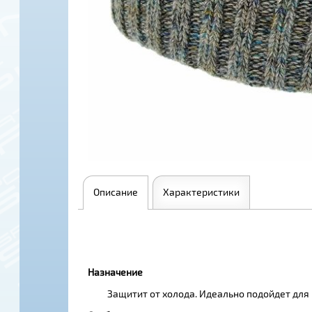
Описание
Характеристики
Назначение
Защитит от холода. Идеально подойдет для 