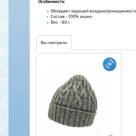
Особенности
Обладает хорошей воздухопроницаемость
Состав - 100% акрил.
Вес - 80 г.
Вы смотрели