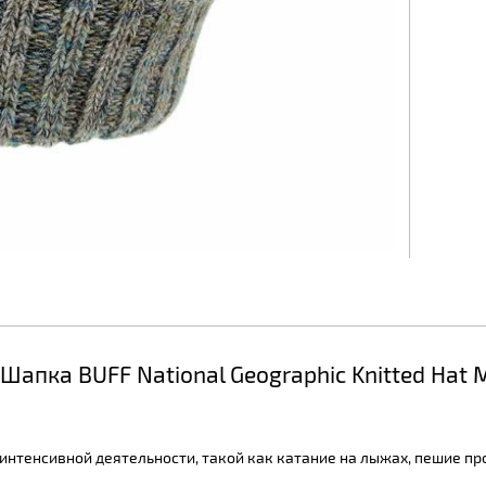
Шапка BUFF National Geographic Knitted Hat 
интенсивной деятельности, такой как катание на лыжах, пешие про