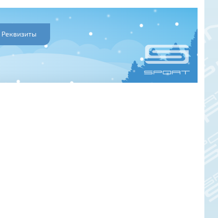
Реквизиты