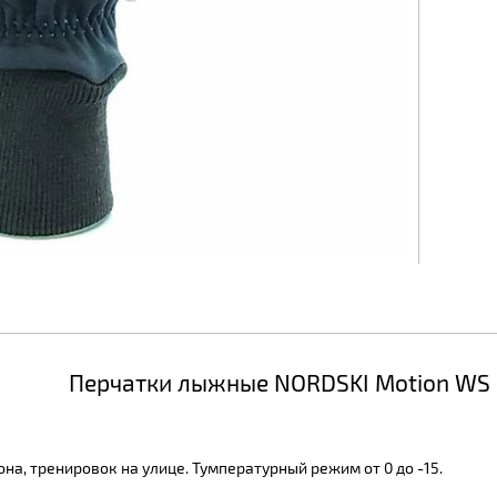
Перчатки лыжные NORDSKI Motion WS
а, тренировок на улице. Тумпературный режим от 0 до -15.