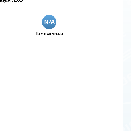
Нет в наличии