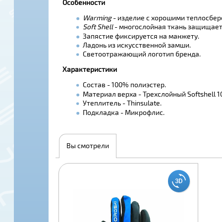
Особенности
Warming
- изделие с хорошими теплосбе
Soft Shell
- многослойная ткань защищает о
Запястие фиксируется на манжету.
Ладонь из искусственной замши.
Светоотражающий логотип бренда.
Характеристики
Состав - 100% полиэстер.
Материал верха - Трехслойный Softshell 1
Утеплитель - Thinsulate.
Подкладка - Микрофлис.
Вы смотрели