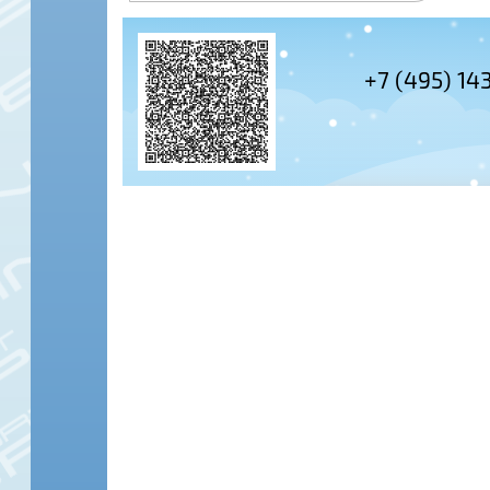
+7 (495) 14