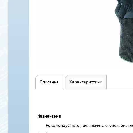
Описание
Характеристики
Назначение
Рекомендуетются для лыжных гонок, биатлон