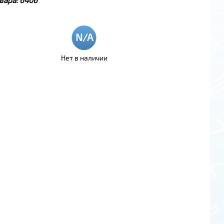
Нет в наличии