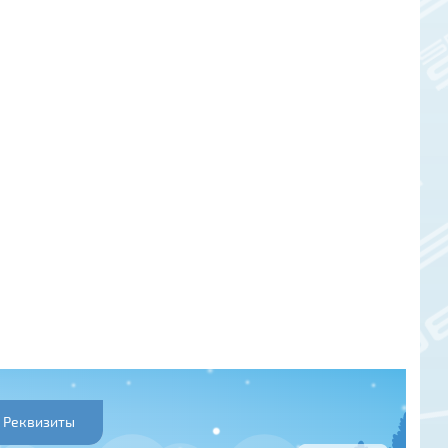
Реквизиты