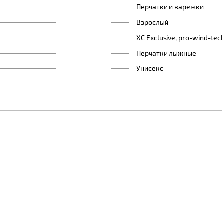
Перчатки и варежки
Взрослый
XC Exclusive, pro-wind-tec
Перчатки лыжные
Унисекс