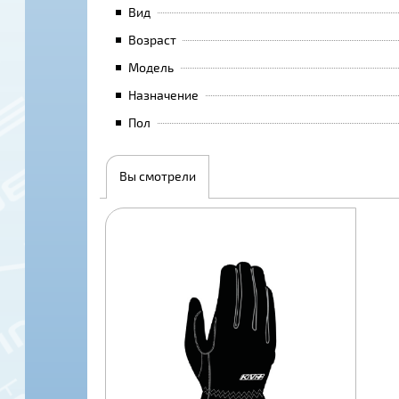
Вид
Возраст
Модель
Назначение
Пол
Вы смотрели