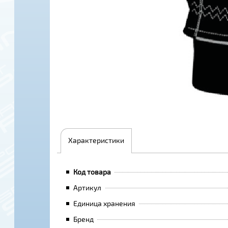
Характеристики
Код товара
Артикул
Единица хранения
Бренд