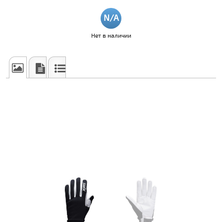
Нет в наличии