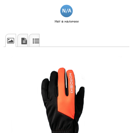
Нет в наличии