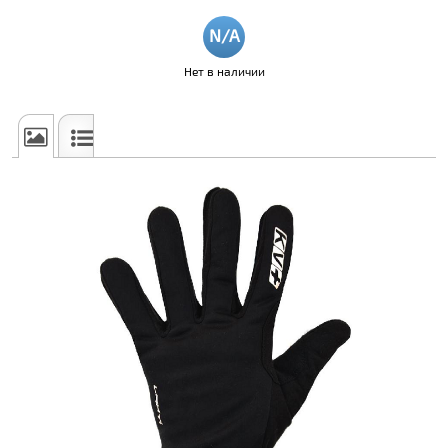
Нет в наличии