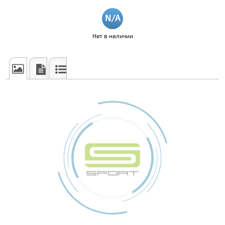
Нет в наличии