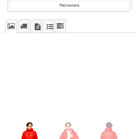
Рассчитать