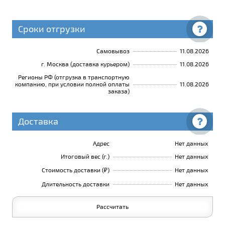
Сроки отгрузки
Самовывоз
11.08.2026
г. Москва (доставка курьером)
11.08.2026
Регионы РФ (отгрузка в транспортную
компанию, при условии полной оплаты
11.08.2026
заказа)
Доставка
Адрес
Нет данных
Итоговый вес (г.)
Нет данных
Стоимость доставки (₽)
Нет данных
Длительность доставки
Нет данных
Рассчитать