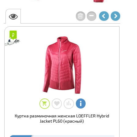
Куртка разминочная женская LOEFFLER Hybrid
Jacket PL60 (красный)