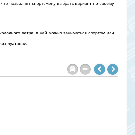
, что позволяет спортсмену выбрать вариант по своему
холодного ветра, в ней можно заниматься спортом или
эксплуатации.