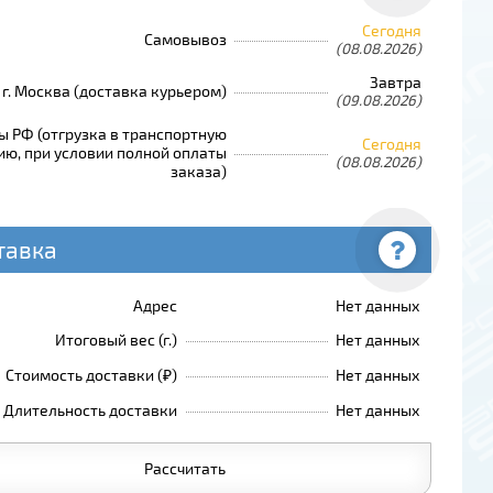
Сегодня
Самовывоз
(08.08.2026)
Завтра
г. Москва (доставка курьером)
(09.08.2026)
ы РФ (отгрузка в транспортную
Сегодня
ю, при условии полной оплаты
(08.08.2026)
заказа)
тавка
Адрес
Нет данных
Итоговый вес (г.)
Нет данных
Стоимость доставки (₽)
Нет данных
Длительность доставки
Нет данных
Рассчитать