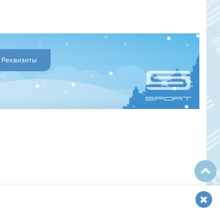
Реквизиты