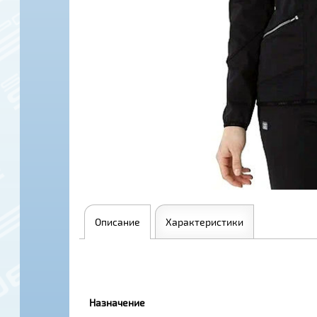
Описание
Характеристики
Назначение