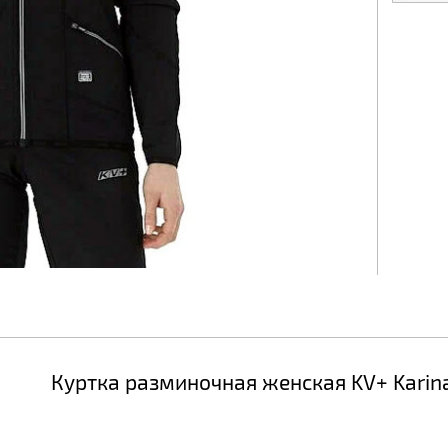
Куртка разминочная женская KV+ Karin