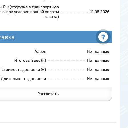
ы РФ (отгрузка в транспортную
ю, при условии полной оплаты
11.08.2026
заказа)
тавка
Адрес
Нет данных
Итоговый вес (г.)
Нет данных
Стоимость доставки (₽)
Нет данных
Длительность доставки
Нет данных
Рассчитать