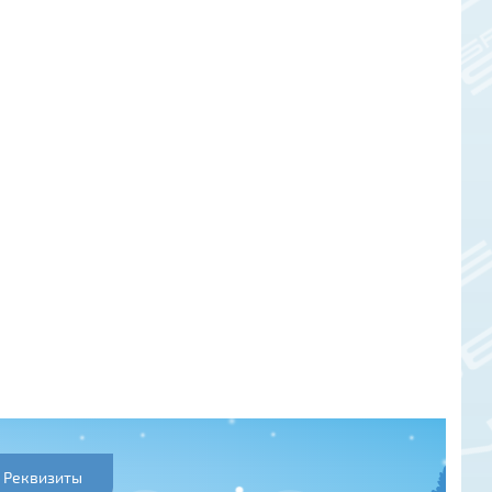
Реквизиты