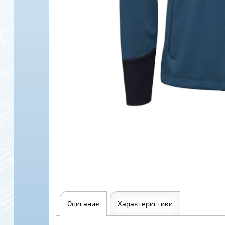
Описание
Характеристики