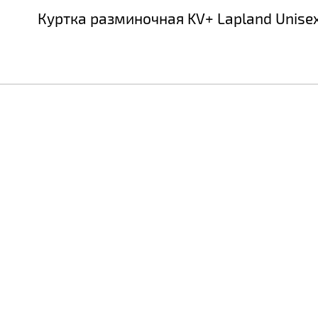
Куртка разминочная KV+ Lapland Unise