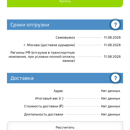
Купить
Сроки отгрузки
Самовывоз
11.08.2026
г. Москва (доставка курьером)
11.08.2026
Регионы РФ (отгрузка в транспортную
компанию, при условии полной оплаты
11.08.2026
заказа)
Доставка
Адрес
Нет данных
Итоговый вес (г.)
Нет данных
Стоимость доставки (₽)
Нет данных
Длительность доставки
Нет данных
Рассчитать