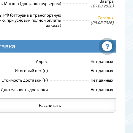
Завтра
г. Москва (доставка курьером)
(07.08.2026)
ы РФ (отгрузка в транспортную
Сегодня
ю, при условии полной оплаты
(06.08.2026)
заказа)
тавка
Адрес
Нет данных
Итоговый вес (г.)
Нет данных
Стоимость доставки (₽)
Нет данных
Длительность доставки
Нет данных
Рассчитать