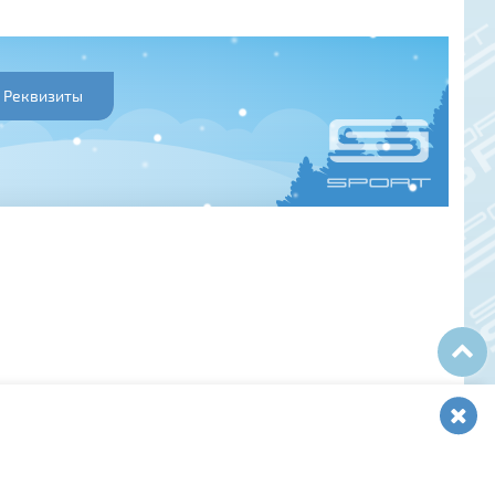
Реквизиты