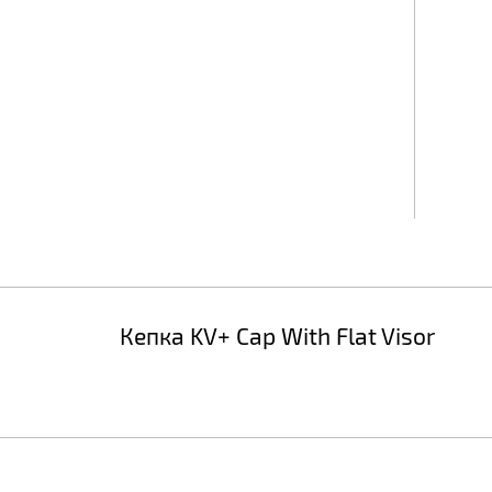
Кепка KV+ Cap With Flat Visor