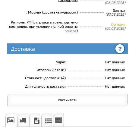
Самовывоз
(06.08.2026)
Завтра
г. Москва (доставка курьером)
(07.08.2026)
Регионы РФ (отгрузка в транспортную
Сегодня
компанию, при условии полной оплаты
(06.08.2026)
заказа)
Доставка
Адрес
Нет данных
Итоговый вес (г.)
Нет данных
Стоимость доставки (₽)
Нет данных
Длительность доставки
Нет данных
Рассчитать