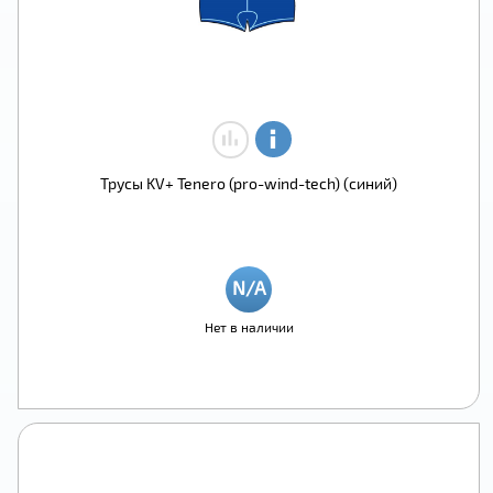
Трусы KV+ Tenero (pro-wind-tech) (синий)
Нет в наличии