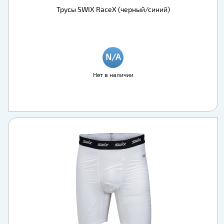
Трусы SWIX RaceX (черный/синий)
Нет в наличии