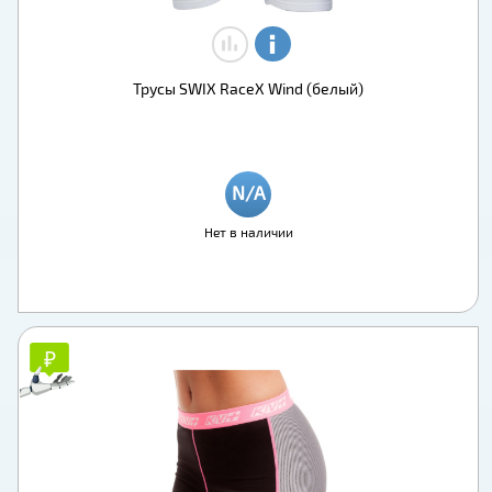
Трусы SWIX RaceX Wind (белый)
Нет в наличии
₽
₽