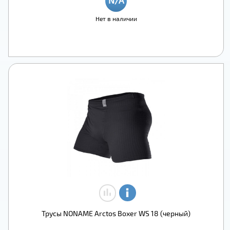
Нет в наличии
Трусы NONAME Arctos Boxer WS 18 (черный)