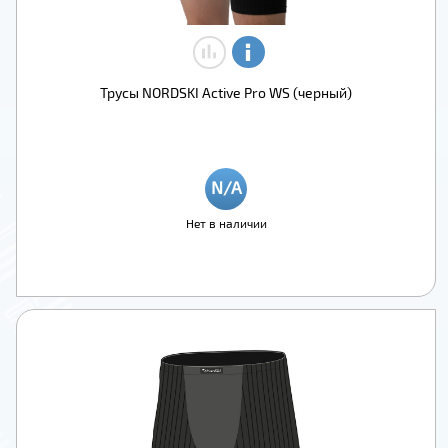
Трусы NORDSKI Active Pro WS (черный)
Нет в наличии