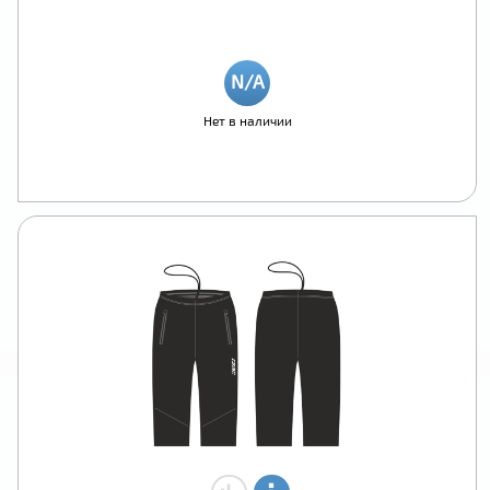
Нет в наличии