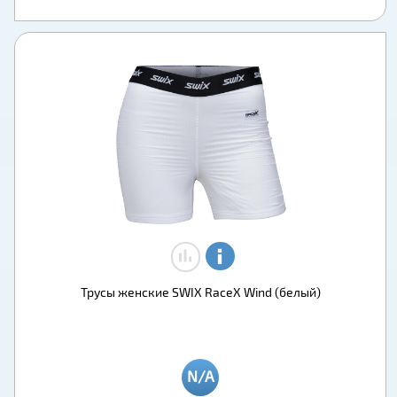
Трусы женские SWIX RaceX Wind (белый)