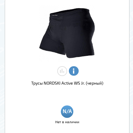
Трусы NORDSKI Active WS Jr. (черный)
Нет в наличии