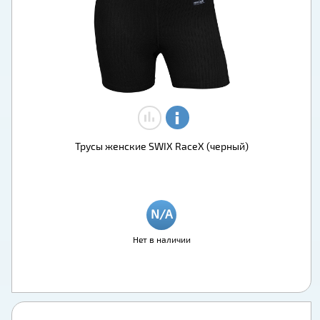
Трусы женские SWIX RaceX (черный)
Нет в наличии