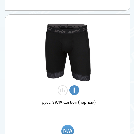
Трусы SWIX Carbon (черный)