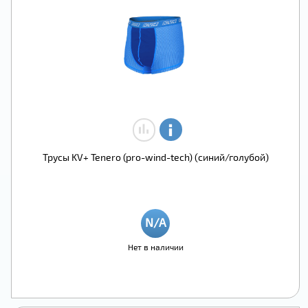
Трусы KV+ Tenero (pro-wind-tech) (синий/голубой)
Нет в наличии