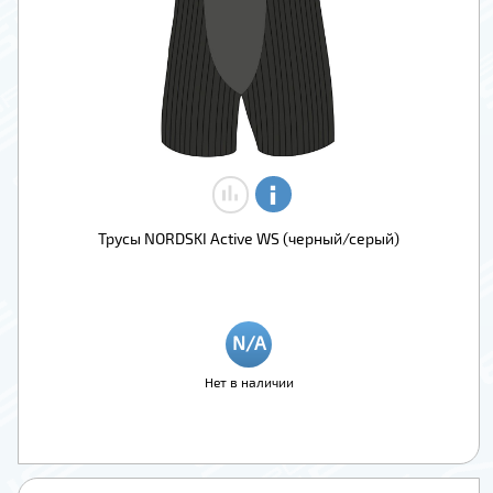
Трусы NORDSKI Active WS (черный/серый)
Нет в наличии