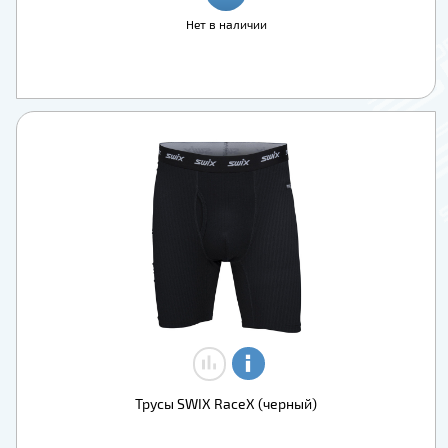
Нет в наличии
Трусы SWIX RaceX (черный)