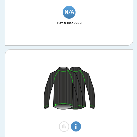
Нет в наличии