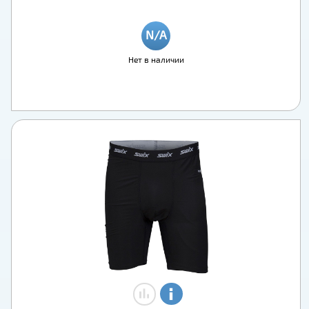
Нет в наличии