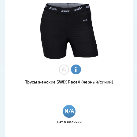
Трусы женские SWIX RaceX (черный/синий)
Нет в наличии