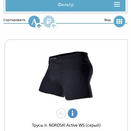
Фильтр
Сортировать:
Вид:
Трусы Jr. NORDSKI Active WS (серый)