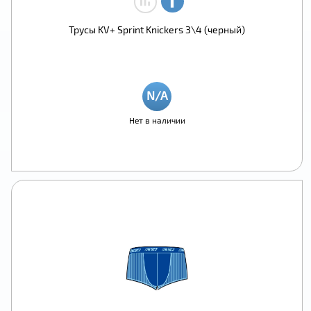
Трусы KV+ Sprint Knickers 3\4 (черный)
Нет в наличии