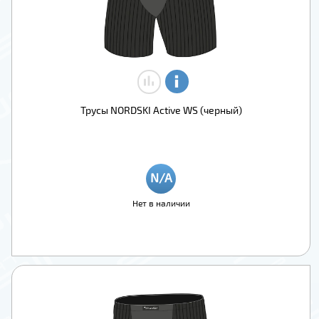
Трусы NORDSKI Active WS (черный)
Нет в наличии