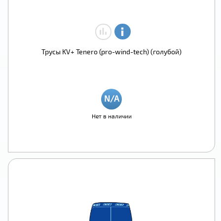
Трусы KV+ Tenero (pro-wind-tech) (голубой)
Нет в наличии