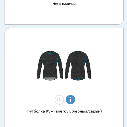
Нет в наличии
Футболка KV+ Tenero Jr. (черный/серый)