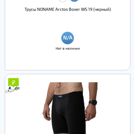
Трусы NONAME Arctos Boxer WS 19 (черный)
Нет в наличии
₽
₽