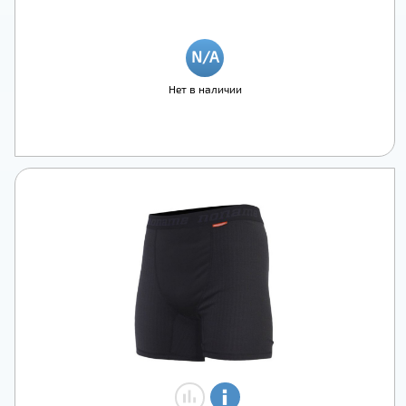
Нет в наличии