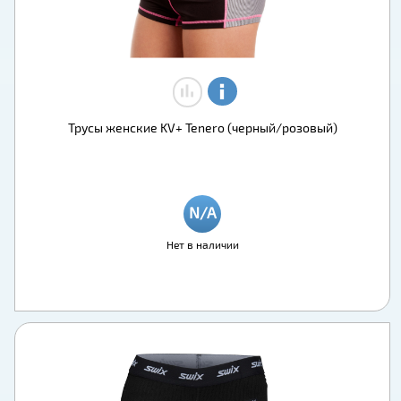
Трусы женские KV+ Tenero (черный/розовый)
Нет в наличии