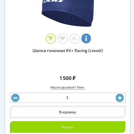
Шапка гоночная KV+ Racing (синий)
1 500 ₽
Нашли дешевле? Жми.
В корзину
Купить