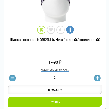
Шапка гоночная NORDSKI Jr. Heat (черный/фиолетовый)
1 490 ₽
Нашли дешевле? Жми.
В корзину
Купить