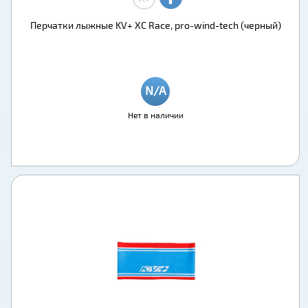
Перчатки лыжные KV+ XC Race, pro-wind-tech (черный)
Нет в наличии