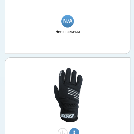
Нет в наличии