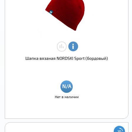
Шапка вязаная NORDSKI Sport (бордовый)
Нет в наличии