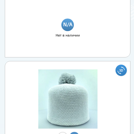
Нет в наличии