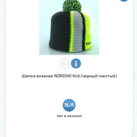
Шапка вязаная NORDSKI Knit (черный/желтый)
Нет в наличии