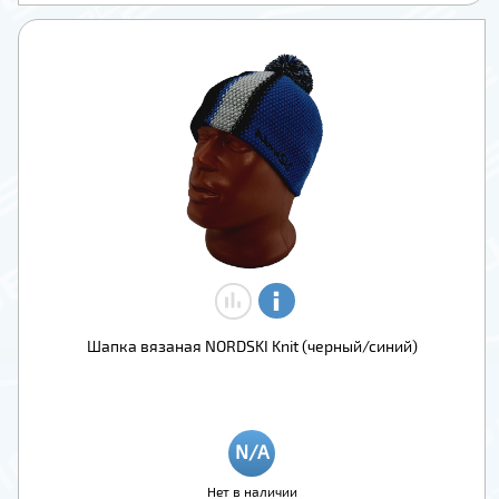
Шапка вязаная NORDSKI Knit (черный/синий)
Нет в наличии