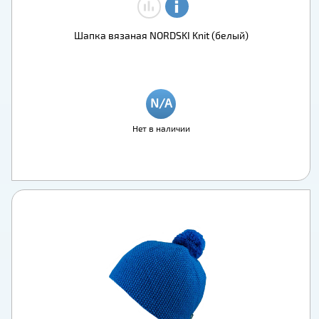
Шапка вязаная NORDSKI Knit (белый)
Нет в наличии