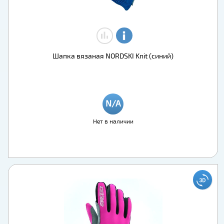
Шапка вязаная NORDSKI Knit (синий)
Нет в наличии