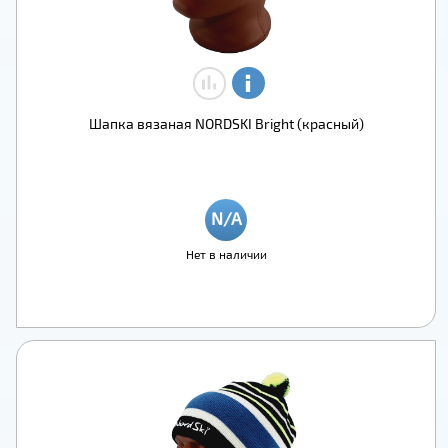
Шапка вязаная NORDSKI Bright (красный)
Нет в наличии