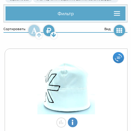
Фильтр
Сортировать:
Вид: