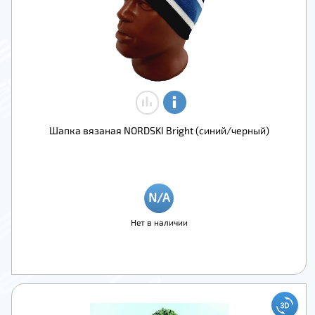
Шапка вязаная NORDSKI Bright (синий/черный)
Нет в наличии