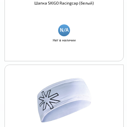
Шапка SKIGO Racingcap (белый)
Нет в наличии