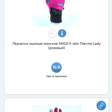
Перчатки лыжные женские SKIGO X-skin Thermo Lady
(розовый)
Нет в наличии