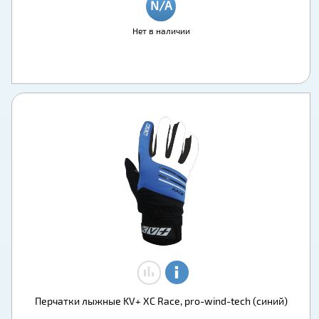
Нет в наличии
Перчатки лыжные KV+ XC Race, pro-wind-tech (синий)