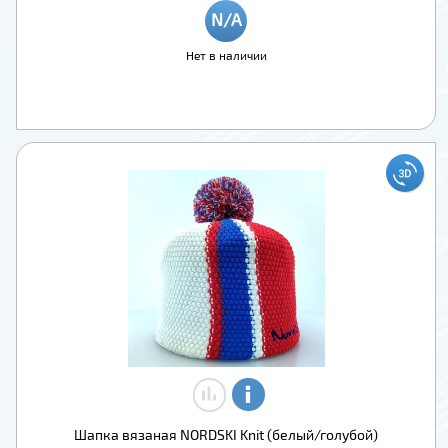
Нет в наличии
Шапка вязаная NORDSKI Knit (белый/голубой)