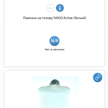
Повязка на голову SKIGO Active (белый)
Нет в наличии