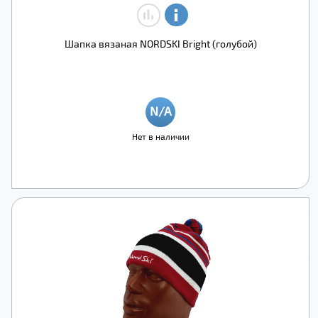
Шапка вязаная NORDSKI Bright (голубой)
Нет в наличии