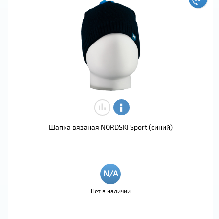
Шапка вязаная NORDSKI Sport (синий)
Нет в наличии