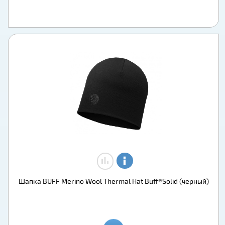
Шапка BUFF Merino Wool Thermal Hat Buff®Solid (черный)