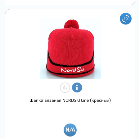
Шапка вязаная NORDSKI Line (красный)