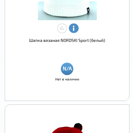
Шапка вязаная NORDSKI Sport (белый)
Нет в наличии