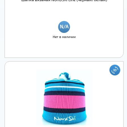
Нет в наличии