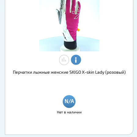
Перчатки лыжные женские SKIGO X-skin Lady (розовый)
Нет в наличии