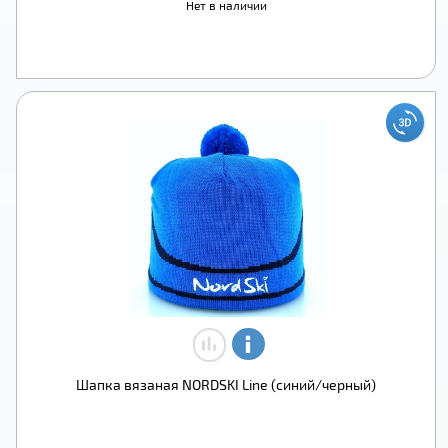
Нет в наличии
Шапка вязаная NORDSKI Line (синий/черный)