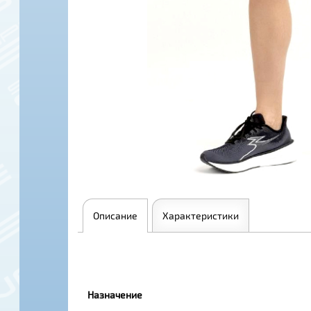
Описание
Характеристики
Назначение