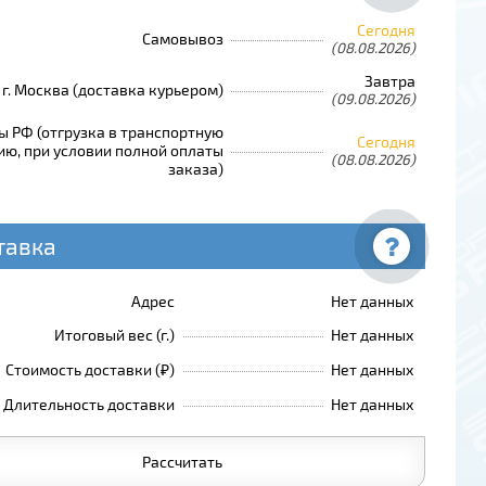
Сегодня
Самовывоз
(08.08.2026)
Завтра
г. Москва (доставка курьером)
(09.08.2026)
ы РФ (отгрузка в транспортную
Сегодня
ю, при условии полной оплаты
(08.08.2026)
заказа)
тавка
Адрес
Нет данных
Итоговый вес (г.)
Нет данных
Стоимость доставки (₽)
Нет данных
Длительность доставки
Нет данных
Рассчитать