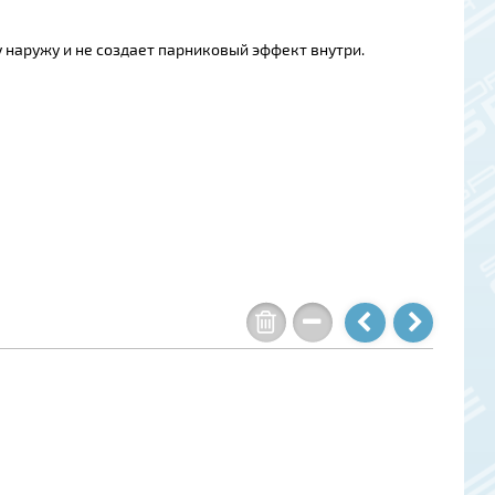
наружу и не создает парниковый эффект внутри.