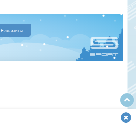
Реквизиты