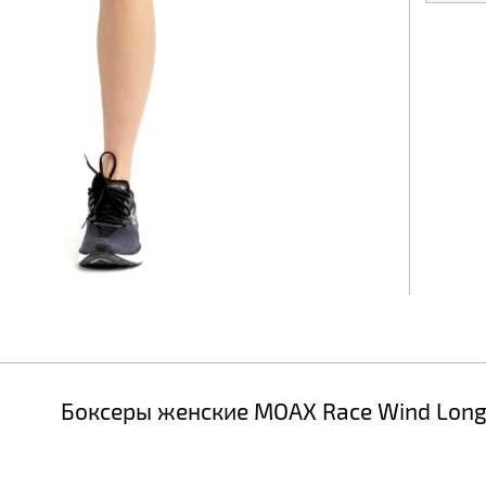
Боксеры женские MOAX Race Wind Lon