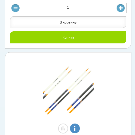
В корзину
Купить