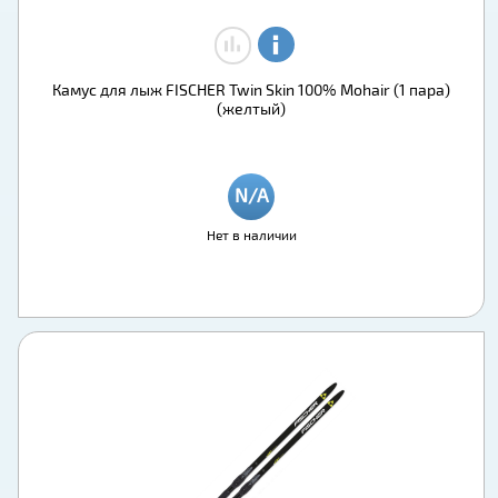
Камус для лыж FISCHER Twin Skin 100% Mohair (1 пара)
(желтый)
Нет в наличии