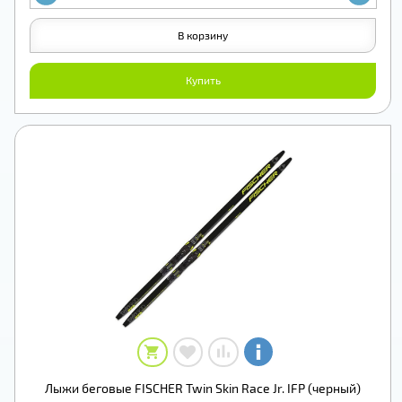
В корзину
Купить
Лыжи беговые FISCHER Twin Skin Race Jr. IFP (черный)