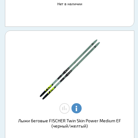
Нет в наличии
Лыжи беговые FISCHER Twin Skin Pоwer Medium EF
(черный/желтый)