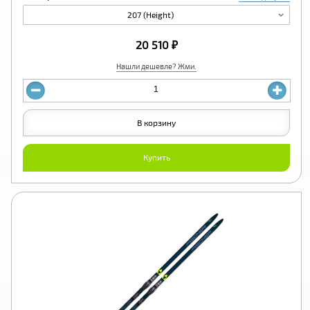
207 (Height)
20 510 ₽
Нашли дешевле? Жми.
В корзину
Купить