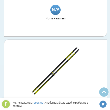
Нет в наличии
Мы используем "
cookies
", чтобы Вам было удобно работать с
сайтом.