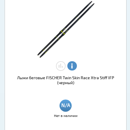
Лыжи беговые FISCHER Twin Skin Race Xtra Stiff IFP
(черный)
Нет в наличии