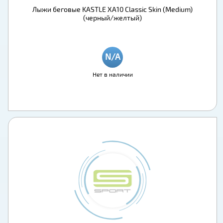
Лыжи беговые KASTLE XA10 Classic Skin (Medium)
(черный/желтый)
Нет в наличии