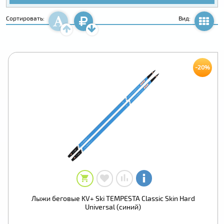
Сортировать:
Вид:
-20%
Лыжи беговые KV+ Ski TEMPESTA Classic Skin Hard
Universal (синий)