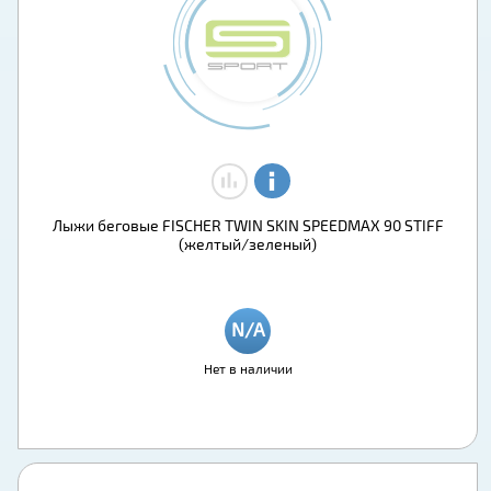
Лыжи беговые FISCHER TWIN SKIN SPEEDMAX 90 STIFF
(желтый/зеленый)
Нет в наличии