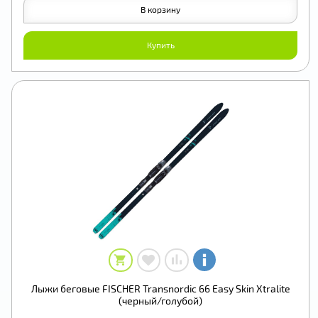
В корзину
Купить
Лыжи беговые FISCHER Transnordic 66 Easy Skin Xtralite
(черный/голубой)