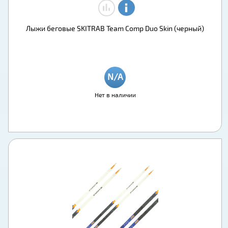
Лыжи беговые SKITRAB Team Comp Duo Skin (черный)
Нет в наличии