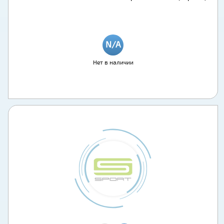
Нет в наличии