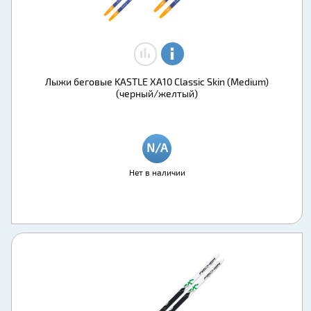
Лыжи беговые KASTLE XA10 Classic Skin (Medium)
(черный/желтый)
Нет в наличии