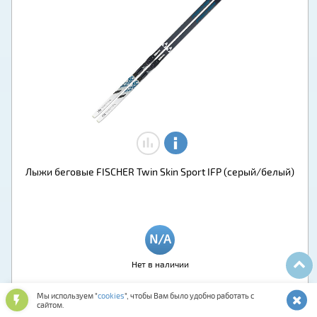
Лыжи беговые FISCHER Twin Skin Sport IFP (серый/белый)
Нет в наличии
Мы используем "
cookies
", чтобы Вам было удобно работать с
сайтом.