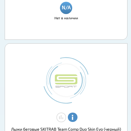
Нет в наличии
Лыжи беговые SKITRAB Team Comp Duo Skin Evo (черный)