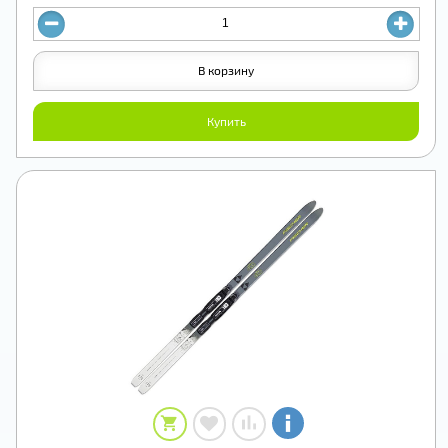
В корзину
Купить