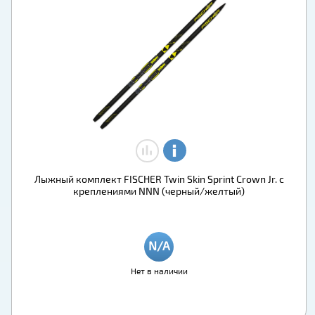
Лыжный комплект FISCHER Twin Skin Sprint Crown Jr. с
креплениями NNN (черный/желтый)
Нет в наличии