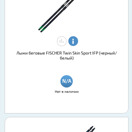
Лыжи беговые FISCHER Twin Skin Sport IFP (черный/
белый)
Нет в наличии