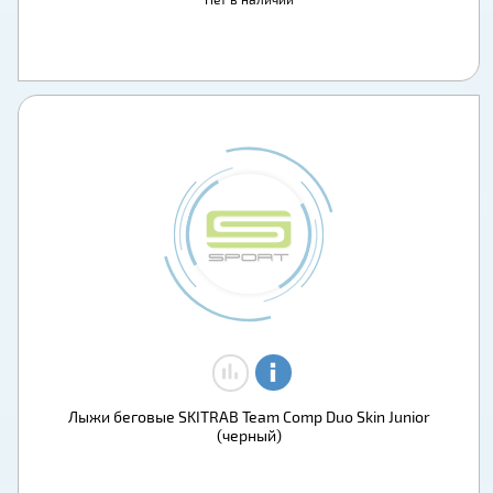
Лыжи беговые SKITRAB Team Comp Duo Skin Junior
(черный)