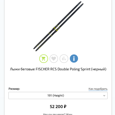
Лыжи беговые FISCHER RCS Double Poling Sprint (черный)
Размер:
Как подобрать
191 (Height)
52 200 ₽
Нашли дешевле? Жми.