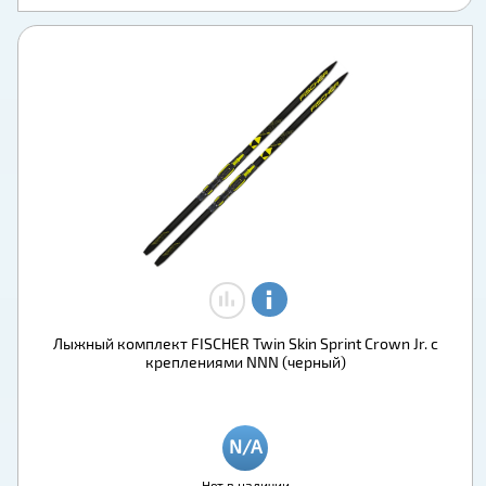
Лыжный комплект FISCHER Twin Skin Sprint Crown Jr. с
креплениями NNN (черный)
Нет в наличии