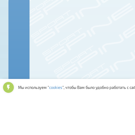
Мы используем "
cookies
", чтобы Вам было удобно работать с са