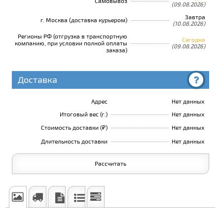
Самовывоз
(09.08.2026)
Завтра
г. Москва (доставка курьером)
(10.08.2026)
Регионы РФ (отгрузка в транспортную
Сегодня
компанию, при условии полной оплаты
(09.08.2026)
заказа)
Доставка
Адрес
Нет данных
Итоговый вес (г.)
Нет данных
Стоимость доставки (₽)
Нет данных
Длительность доставки
Нет данных
Рассчитать