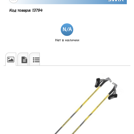
Код товара:
13794
Нет в наличии