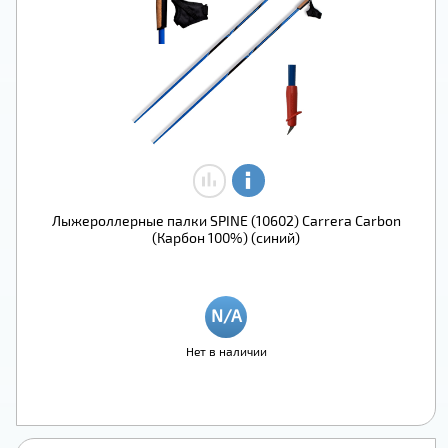
Лыжероллерные палки SPINE (10602) Carrera Carbon
(Карбон 100%) (синий)
Нет в наличии