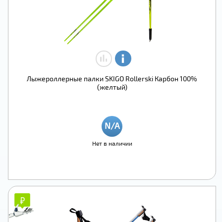
Лыжероллерные палки SKIGO Rollerski Карбон 100%
(желтый)
Нет в наличии
₽
₽