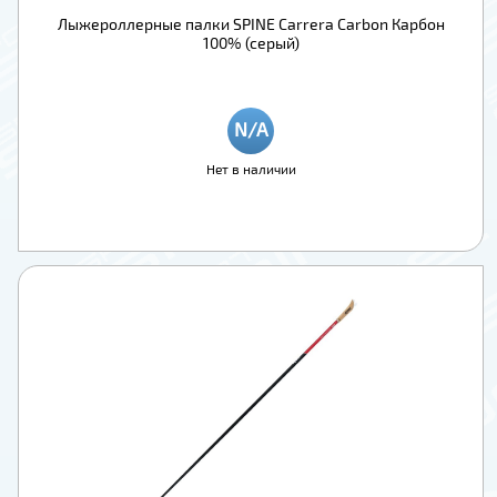
Лыжероллерные палки SPINE Carrera Carbon Карбон
100% (серый)
Нет в наличии