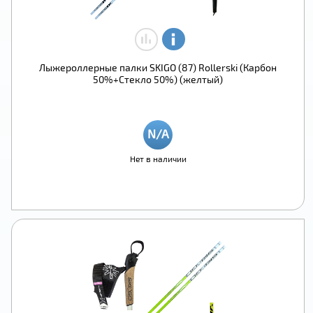
Лыжероллерные палки SKIGO (87) Rollerski (Карбон
50%+Стекло 50%) (желтый)
Нет в наличии