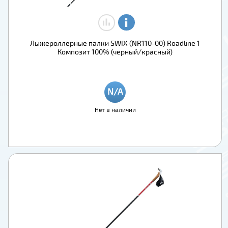
Лыжероллерные палки SWIX (NR110-00) Roadline 1
Композит 100% (черный/красный)
Нет в наличии