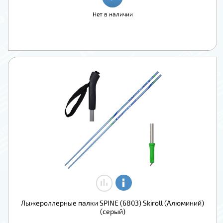
Нет в наличии
Лыжероллерные палки SPINE (6803) Skiroll (Алюминий)
(серый)