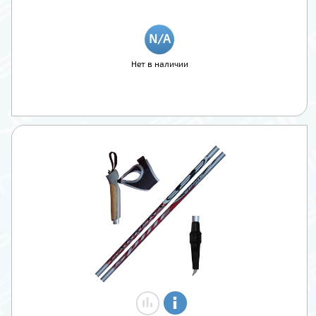
Нет в наличии