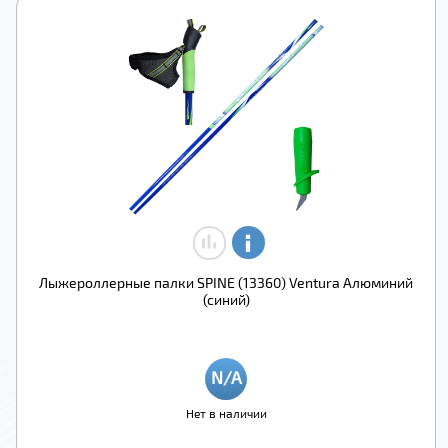
Лыжероллерные палки SPINE (13360) Ventura Алюминий
(синий)
Нет в наличии