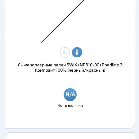
Лыжероллерные палки SWIX (NR310-00) Roadline 3
Композит 100% (черный/красный)
Нет в наличии