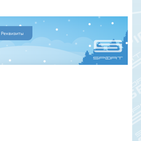
Реквизиты