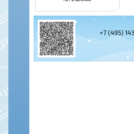
+7 (495) 14