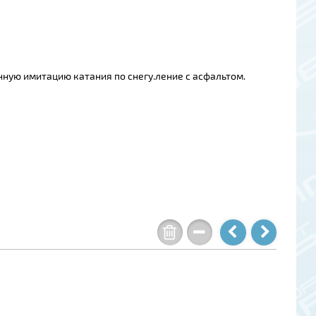
ную имитацию катания по снегу.ление с асфальтом.