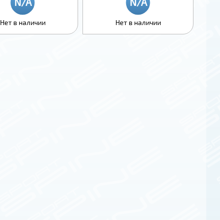
Нет в наличии
Нет в наличии