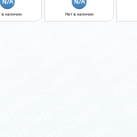
 в наличии
Нет в наличии