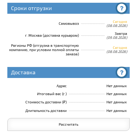
Сроки отгрузки
Сегодня
Самовывоз
(08.08.2026)
Завтра
г. Москва (доставка курьером)
(09.08.2026)
Регионы РФ (отгрузка в транспортную
Сегодня
компанию, при условии полной оплаты
(08.08.2026)
заказа)
Доставка
Адрес
Нет данных
Итоговый вес (г.)
Нет данных
Стоимость доставки (₽)
Нет данных
Длительность доставки
Нет данных
Рассчитать