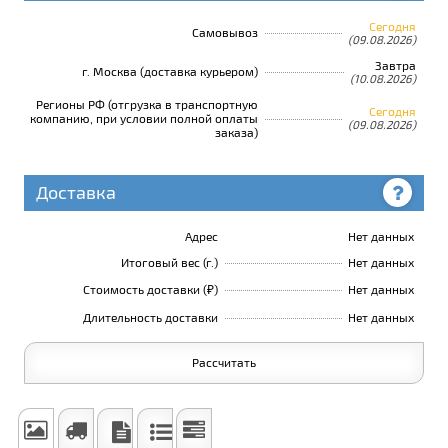
Сегодня
Самовывоз
(09.08.2026)
Завтра
г. Москва (доставка курьером)
(10.08.2026)
Регионы РФ (отгрузка в транспортную
Сегодня
компанию, при условии полной оплаты
(09.08.2026)
заказа)
Доставка
Адрес
Нет данных
Итоговый вес (г.)
Нет данных
Стоимость доставки (₽)
Нет данных
Длительность доставки
Нет данных
Рассчитать