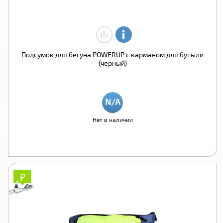
Подсумок для бегуна POWERUP с карманом для бутыли
(черный)
Нет в наличии
₽
₽