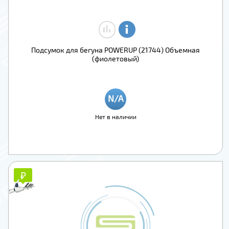
Подсумок для бегуна POWERUP (21744) Объемная
(фиолетовый)
Нет в наличии
₽
₽