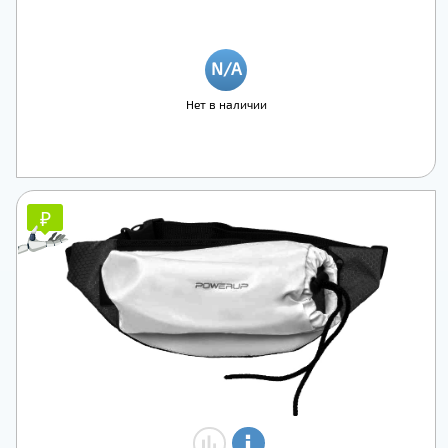
Нет в наличии
₽
₽