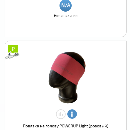
Нет в наличии
₽
₽
Повязка на голову POWERUP Light (розовый)