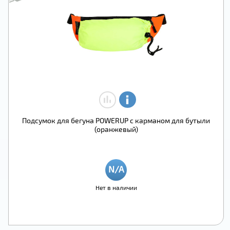
Подсумок для бегуна POWERUP с карманом для бутыли
(оранжевый)
Нет в наличии