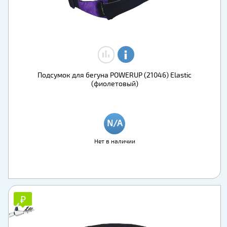
Подсумок для бегуна POWERUP (21046) Elastic
(фиолетовый)
Нет в наличии
₽
₽