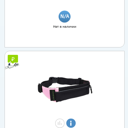
Нет в наличии
₽
₽