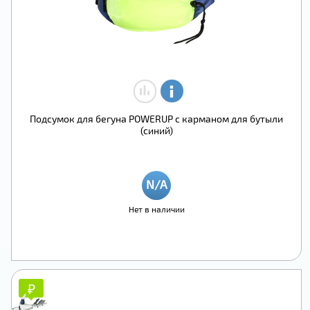
Подсумок для бегуна POWERUP с карманом для бутыли
(синий)
Нет в наличии
₽
₽