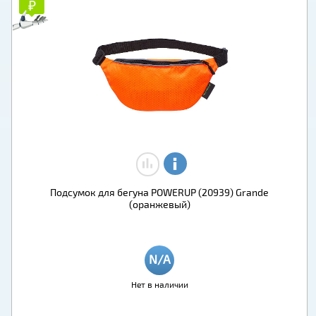
₽
₽
Подсумок для бегуна POWERUP (20939) Grande
(оранжевый)
Нет в наличии