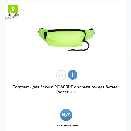
₽
₽
Подсумок для бегуна POWERUP с карманом для бутыли
(зеленый)
Нет в наличии