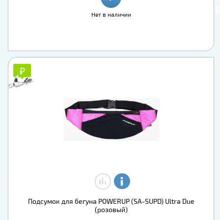
Нет в наличии
₽
₽
Подсумок для бегуна POWERUP (SA-SUPD) Ultra Due
(розовый)