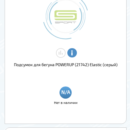
Подсумок для бегуна POWERUP (21742) Elastic (серый)
Нет в наличии