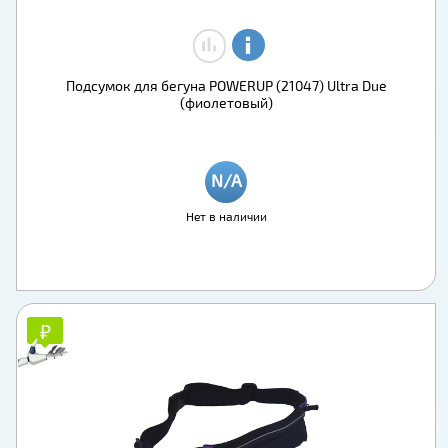
Подсумок для бегуна POWERUP (21047) Ultra Due
(фиолетовый)
Нет в наличии
₽
₽