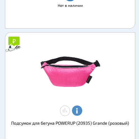
Нет в наличии
₽
₽
Подсумок для бегуна POWERUP (20935) Grande (розовый)