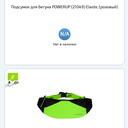
Подсумок для бегуна POWERUP (21049) Elastic (розовый)
Нет в наличии
₽
₽