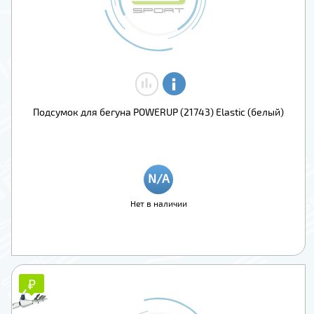
Подсумок для бегуна POWERUP (21743) Elastic (белый)
Нет в наличии
₽
₽