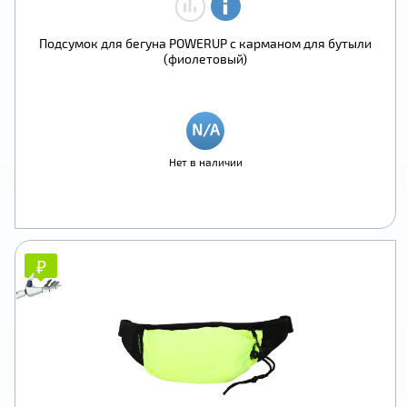
Подсумок для бегуна POWERUP с карманом для бутыли
(фиолетовый)
Нет в наличии
₽
₽