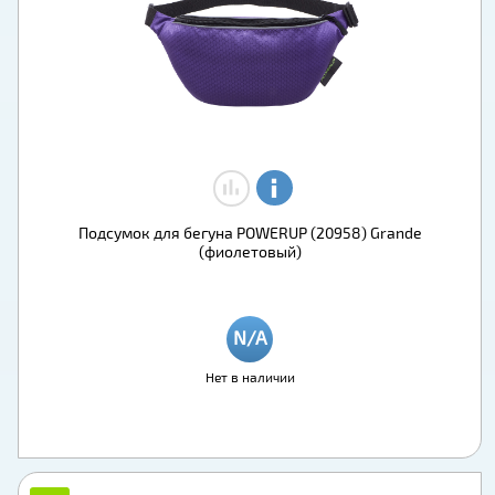
Подсумок для бегуна POWERUP (20958) Grande
(фиолетовый)
Нет в наличии