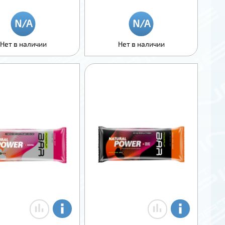
Нет в наличии
Нет в наличии