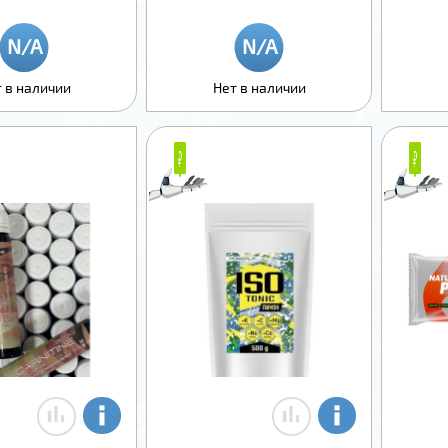
 в наличии
Нет в наличии
₽
₽
₽
₽