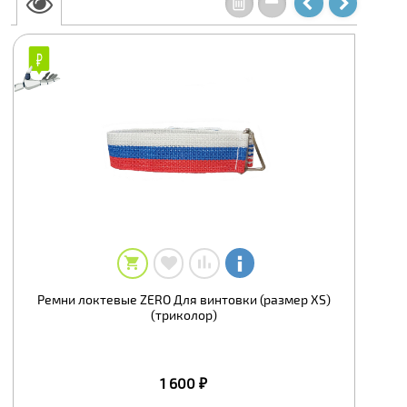
Ремни локтевые ZERO Для винтовки (размер XS)
(триколор)
1 600 ₽