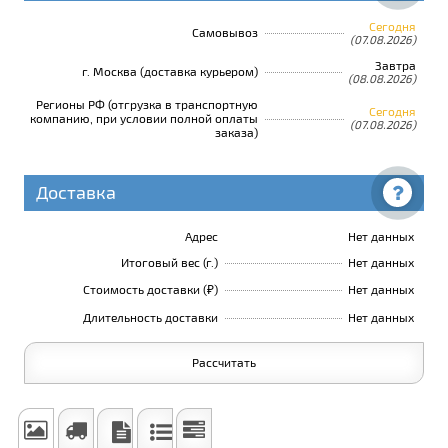
Сегодня
Самовывоз
(07.08.2026)
Завтра
г. Москва (доставка курьером)
(08.08.2026)
Регионы РФ (отгрузка в транспортную
Сегодня
компанию, при условии полной оплаты
(07.08.2026)
заказа)
Доставка
Адрес
Нет данных
Итоговый вес (г.)
Нет данных
Стоимость доставки (₽)
Нет данных
Длительность доставки
Нет данных
Рассчитать