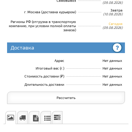
Самовывоз
(09.08.2026)
Завтра
г. Москва (доставка курьером)
(10.08.2026)
Регионы РФ (отгрузка в транспортную
Сегодня
компанию, при условии полной оплаты
(09.08.2026)
заказа)
Доставка
Адрес
Нет данных
Итоговый вес (г.)
Нет данных
Стоимость доставки (₽)
Нет данных
Длительность доставки
Нет данных
Рассчитать